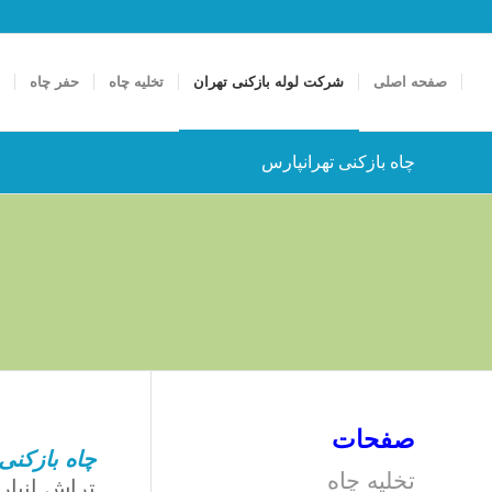
صفحه اصلی
شرکت لوله بازکنی تهران
تخلیه چاه
حفر چاه
ت
چاه بازکنی تهرانپارس
صفحات
چاه بازکنی
تخلیه چاه
تراش انبار