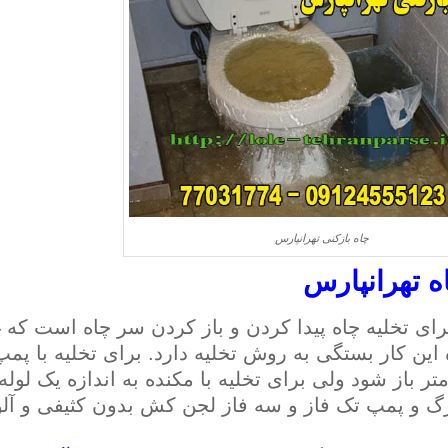
چاه بازکنی تهرانپارس
ه تهرانپارس
برای تخلیه چاه پیدا کردن و باز کردن سر چاه است که
زه این کار بستگی به روش تخلیه دارد. برای تخلیه با 
زرگ و پمپ تک فاز و سه فاز لجن کش بدون کثیفی و آل