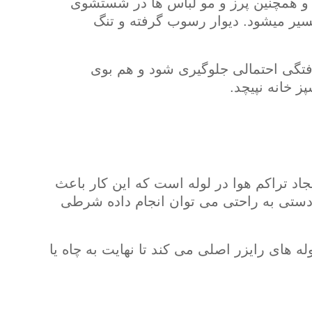
 و همچنین پرز و مو لباس ها در شستشوی
سیر میشود. دیوار رسوب گرفته و تنگ
فتگی احتمالی جلوگیری شود و هم بوی
 خانه نپیچد.
اد تراکم هوا در لوله است که این کار باعث
ن دستی به راحتی می توان انجام داده شرطی
 های رایزر اصلی می کند تا نهایت به چاه یا