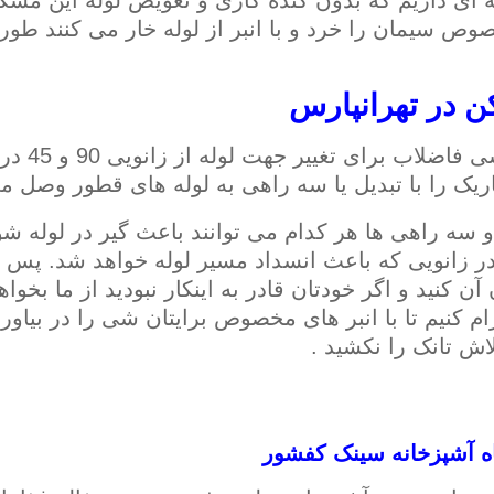
 ای داریم که بدون کنده کاری و تعویض لوله این مشکل 
ص سیمان را خرد و با انبر از لوله خار می کنند طوری ک
ن در تهرانپارس
در لوله
اریک را با تبدیل یا سه راهی به لوله های قطور وصل می
و سه راهی ها هر کدام می توانند باعث گیر در لوله شود
در زانویی که باعث انسداد مسیر لوله خواهد شد. پس هر
ن کنید و اگر خودتان قادر به اینکار نبودید از ما بخوا
ام کنیم تا با انبر های مخصوص برایتان شی را در بیاور
لاش تانک را نکشید .
ه آشپزخانه سینک کفشور