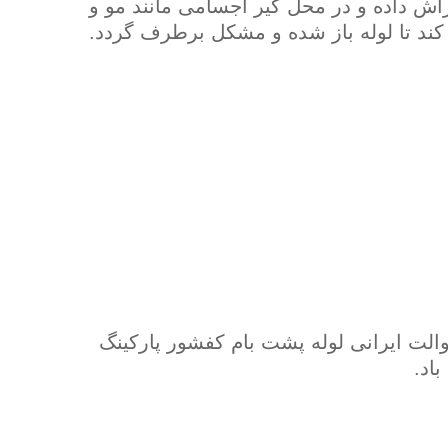
اش داده و در محل گیر اجسامی مانند مو و
کند تا لوله باز شده و مشکل برطرف گردد.
الت ایرانی لوله پشت بام کفشور پارکینگ
اد.