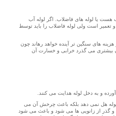
ب هست یا لوله های فاضلاب. اگر لوله آب
و تعمیر است ولی لوله فاضلاب را باید توسط
هزینه های سنگین تر آینده خواهد رهاند چون
 بیشتری می گذرد خرابی و خسارت آن
 آورده و به دخل لوله هدایت می کنند.
ن لوله هل نمی دهد بلکه باعث چرخش آن می
 گذر از زانویی ها می شود و باعث می شود