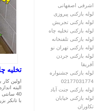
اشرفی اصفهانی
لوله بازکنی پیروزی
لوله بازکنی تجریش
لوله بازکنی تخلیه چاه
لوله بازکنی تلفنخانه
لوله بازکنی تهران نو
لوله بازکنی جردن
آفریقا
تخلیه چا
لوله بازکنی جشنواره
02177031774
اولین کار 
البته اندا
لوله بازکنی جنت آباد
لوله بازکنی خیابان
با تانکر ب
تکاوران