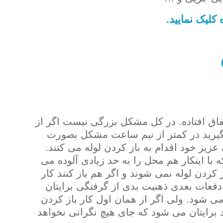
لیک نمایید.
اق افتاده. در کل مشکل بزرگی نیست اگر از
بگیرید در کمتر از نیم ساعت مشکل بصورت
ز خود اقدام به باز کردن لوله می کنند.
 با اینکار هم محل را به حد زیادی آلوده می
 کردن لوله نمی شوند و اگر هم باز کنند کار
فعات بعدی ذهنیت بدی از گرفتگی برایتان
می شود. ولی اگر از همان اول کار باز کردن
 برایتان می شود که جای هیچ نگرانی نخواهد