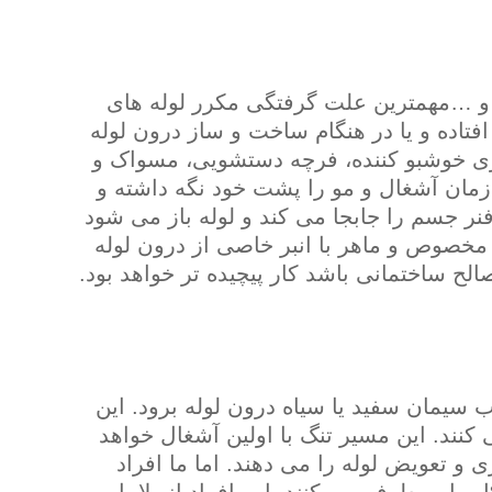
 و …مهمترین علت گرفتگی مکرر لوله های
تاده و یا در هنگام ساخت و ساز درون لوله
ی خوشبو کننده، فرچه دستشویی، مسواک و
زمان آشغال و مو را پشت خود نگه داشته و
 فنر جسم را جابجا می کند و لوله باز می شود
صوص و ماهر با انبر خاصی از درون لوله
ح ساختمانی باشد کار پیچیده تر خواهد بود.
سیمان سفید یا سیاه درون لوله برود. این
ند. این مسیر تنگ با اولین آشغال خواهد
ی و تعویض لوله را می دهند. اما ما افراد