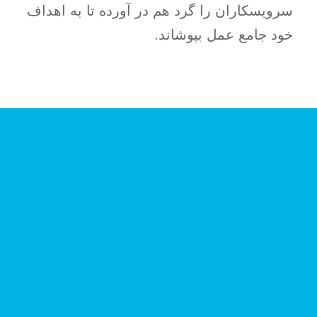
سرویسکاران را گرد هم در آورده تا به اهداف
خود جامع عمل بپوشاند.