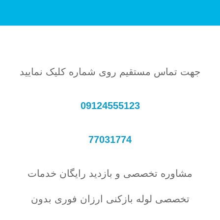
جهت تماس مستقیم روی شماره کلیک نمایید
09124555123
77031774
مشاوره تخصصی و بازدید رایگان خدمات
تخصصی لوله بازکنی ارزان فوری بدون