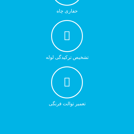
حفاری چاه
تشخیص ترکیدگی لوله
تعمیر توالت فرنگی