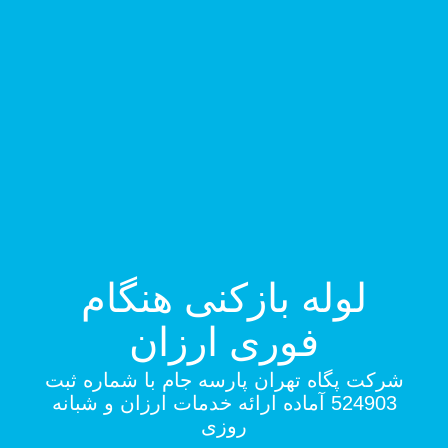
لوله بازکنی هنگام
فوری ارزان
شرکت پگاه تهران پارسه جام با شماره ثبت
524903 آماده ارائه خدمات ارزان و شبانه
روزی