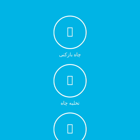
چاه بازکنی
تخلیه چاه