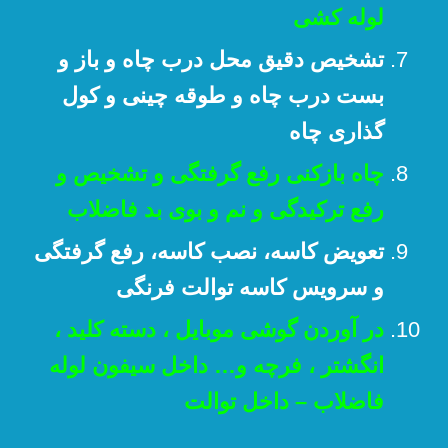
لوله کشی
تشخیص دقیق محل درب چاه و باز و
بست درب چاه و طوقه چینی و کول
گذاری چاه
چاه بازکنی رفع گرفتگی و تشخیص و
رفع ترکیدگی و نم و بوی بد فاضلاب
تعویض کاسه، نصب کاسه، رفع گرفتگی
و سرویس کاسه توالت فرنگی
در آوردن گوشی موبایل ، دسته کلید ،
انگشتر ، فرچه و… داخل سیفون لوله
فاضلاب – داخل توالت