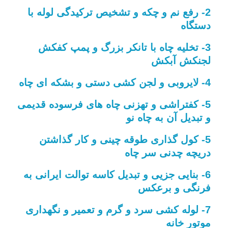
2- رفع نم و چکه و تشخیص ترکیدگی لوله با
دستگاه
3- تخلیه چاه با تانکر بزرگ و پمپ کفکش
لجنکش آبکش
4- لایروبی و لجن کشی دستی و بشکه ای چاه
5- کفتراشی و تهزنی چاه های فرسوده قدیمی
و تبدیل آن به چاه نو
5- کول گذاری طوقه چینی و کار گذاشتن
دریچه چدنی سر چاه
6- بنایی جزیی و تبدیل کاسه توالت ایرانی به
فرنگی و برعکس
7- لوله کشی سرد و گرم و تعمیر و نگهداری
موتور خانه