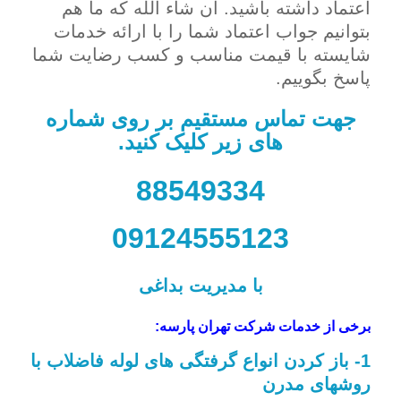
اعتماد داشته باشید. ان شاء الله که ما هم
بتوانیم جواب اعتماد شما را با ارائه خدمات
شایسته با قیمت مناسب و کسب رضایت شما
پاسخ بگوییم.
جهت تماس مستقیم بر روی شماره
های زیر کلیک کنید.
88549334
09124555123
با مدیریت بداغی
برخی از خدمات شرکت تهران پارسه:
1- باز کردن انواع گرفتگی های لوله فاضلاب با
روشهای مدرن