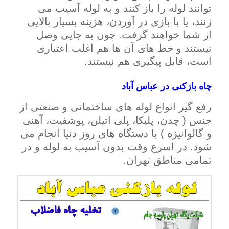
توانند لوله را باز کنند و به لوله آسیب می
زنند، یا با بازی در آوردن، هزینه بسیار بالایی
از شما خواهند گرفت. چون به جایی وصل
نیستند و خط های آن ها هم اغلب اعتباری
است، قابل پیگیری هم نیستند.
چاه بازکنی در عباس آباد
رفع گیر انواع لوله های ساختمانی و صنعتی از
جنس ( چدن، پلیکا، پلی اتیلن، پوشفیت، آهنی
و گالوانیزه ) با دستگاه های روز دنیا انجام می
شود. در اسرع وقت بدون آسیب به لوله و در
تمامی مناطق تهران.