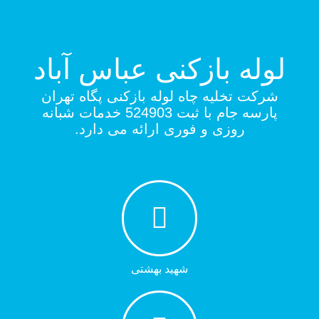
لوله بازکنی عباس آباد
شرکت تخلیه چاه لوله بازکنی پگاه تهران
پارسه جام با ثبت 524903 خدمات شبانه
روزی و فوری ارائه می دارد.
شهید بهشتی