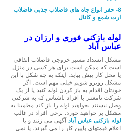
8- حفر انواع چاه های فاضلاب جذبی فاضلاب
ارت شمع و کانال
لوله بازکنی فوری و ارزان در
عباس آباد
مشکل انسداد مسیر خروجی فاضلاب اتفاقی
است که ممکن است برای هر کسی در منزل
یا محل کار پیش بیاید. اینکه به چه شکل با این
مشکل روبرو شویم خیلی مهم است. اگر
خودتان اقدام به باز کردن لوله کنید یا از یک
شرکت نامعتبر یا افراد ناشناس که به شرکتی
وصل نیستند بخواهید لوله را باز کند مطمینا به
مشکل بر خواهید خورد. برخی افراد در غالب
لوله بازکنی عباس آباد
آگهی می زنند و با
اعلام قیمتهای پایین کار را می گیرند. یا نمی