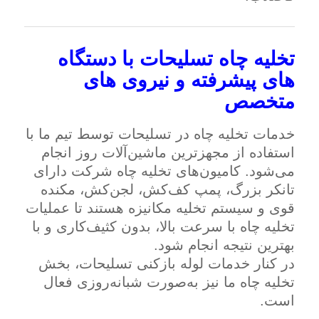
تخلیه چاه تسلیحات با دستگاه
های پیشرفته و نیروی های
متخصص
خدمات تخلیه چاه در تسلیحات توسط تیم ما با
استفاده از مجهزترین ماشین‌آلات روز انجام
می‌شود. کامیون‌های تخلیه چاه شرکت دارای
تانکر بزرگ، پمپ کف‌کش، لجن‌کش، مکنده
قوی و سیستم تخلیه مکانیزه هستند تا عملیات
تخلیه چاه با سرعت بالا، بدون کثیف‌کاری و با
بهترین نتیجه انجام شود.
در کنار خدمات لوله بازکنی تسلیحات، بخش
تخلیه چاه ما نیز به‌صورت شبانه‌روزی فعال
است.