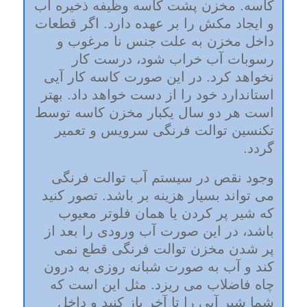
کاسه. مخزن پشت کاسه وظیفه ذخیره آب
و ایجاد مکش را بر عهده دارد. اگر قطعات
داخل مخزن به علت جنس نا مرغوب و
رسوبات آب خراب شود، درست کار
نخواهد کرد. در این صورت کاسه کار آیی
استاندارد خود را از دست خواهد داد. بهتر
است هر دو سال یکبار مخزن کاسه توسط
تکنسین توالت فرنگی سرویس و تعمیر
گردد.
وجود نقص در سیستم آب توالت فرنگی
می تواند بسیار هزینه بر باشد. تصور کنید
که شیر پر کردن یا همان فلوتر معیوب
باشد، در این صورت آب ورودی را بعد از
پر شدن مخزن توالت فرنگی قطع نمی
کند و آب به صورت شبانه روزی به درون
چاه فاضلاب می ریزد. مثل این است که
شما شیر آبی را تا آخر باز کنید و داخل