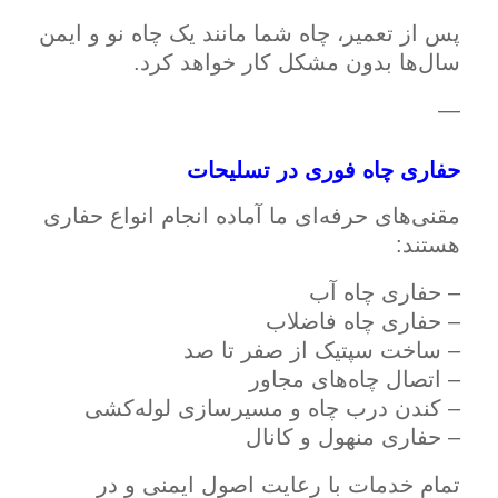
پس از تعمیر، چاه شما مانند یک چاه نو و ایمن
سال‌ها بدون مشکل کار خواهد کرد.
—
حفاری چاه فوری در تسلیحات
مقنی‌های حرفه‌ای ما آماده انجام انواع حفاری
هستند:
– حفاری چاه آب
– حفاری چاه فاضلاب
– ساخت سپتیک از صفر تا صد
– اتصال چاه‌های مجاور
– کندن درب چاه و مسیرسازی لوله‌کشی
– حفاری منهول و کانال
تمام خدمات با رعایت اصول ایمنی و در