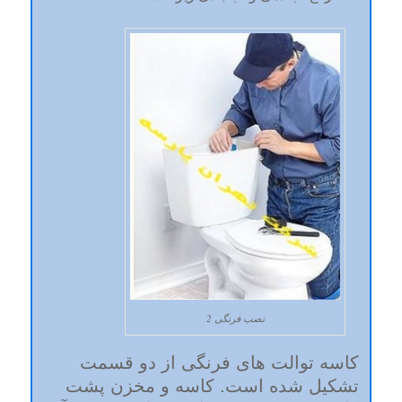
نصب فرنگی 2
کاسه توالت های فرنگی از دو قسمت
تشکیل شده است. کاسه و مخزن پشت