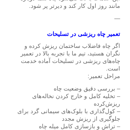
مانند روز اول کار کند و دیرتر پر شود.
—
تعمیر چاه ریزشی در تسلیحات
اگر چاه فاضلاب ساختمان ریزش کرده و
نگران هستید، تیم ما با تجربه بالا در تعمیر
چاه‌های ریزشی در تسلیحات آماده خدمت
است.
مراحل تعمیر:
– بررسی دقیق وضعیت چاه
– تخلیه کامل و خارج کردن نخاله‌های
ریزش‌کرده
– کول‌گذاری با بلوک‌های سیمانی گرد برای
جلوگیری از ریزش مجدد
– تراش و بازسازی کامل میله چاه