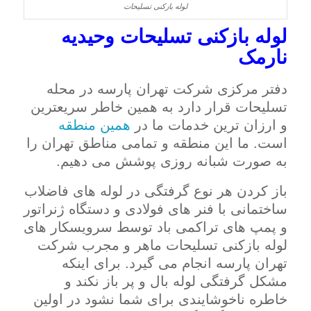
لوله بازکنی تسلیحات
لوله بازکنی تسلیحات وحیدیه
نارمک
دفتر مرکزی شرکت تهران پارسه در محله
تسلیحات قرار دارد به همین خاطر سریعترین
و ارزان ترین خدمات ما در
همین منطقه
است. ما این منطقه و تمامی مناطق تهران را
به صورت شبانه روزی پوشش می دهیم.
باز کردن هر نوع گرفتگی در لوله های فاضلاب
ساختمانی با فنر های فولادی و دستگاه ژنراتور
و پمپ های تراکمی باد توسط سرویسکار های
لوله بازکنی تسلیحات ماهر و مجرب شرکت
تهران پارسه انجام می گیرد. برای اینکه
مشکل گرفتگی لوله بال و پر باز نکند و
خاطره ناخوشایندی برای شما نشود در اولین