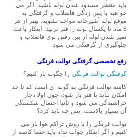
باید منتظر مسدود شدن لوله باشید. اگر می
خواهید با پس زدگی فاضلاب و گرفتگی بد
موقع لوله آشپزخانه مواجه نشوید، بهتر از هر
6 ماه تا یکسال لوله را فنر بزنید. اینکار باعث
تمیز شدن لوله از بین رفتن بوی فاضلاب و
جلوگیری از گرفتگی می شود.
رفع تخصصی گرفتگی توالت فرنگی
گرفتگی توالت فرنگی
را چگونه باز کنیم؟
کاسه توالت فرنگی به گونه ای است که تا حد
امکان نباید با فنر باز شود، چون اولا دچار
خراشیدگی می شود و ثانیا احتمال شکستگی
آن بسیار بالاست. پس چه باید کرد؟
توالت فرنگی را با روش تراکم هوا باز می
کنیم و اگر اینکار جواب نداد باید حتما کاسه از