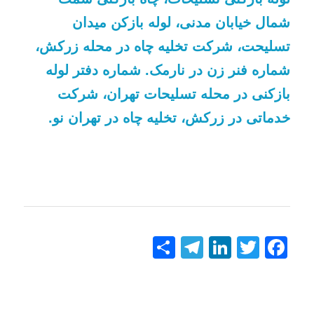
شماره سرویسکار تعمیر توالت فرنگی سمت
شمال
چهار راه نظام آباد, شماره نمایندگی کاسه
تسلی
توالت فرنگی در نارمک. سرویسکار مخصوص
شمار
توالت فرنگی خیابان وحیدیه ارباب مهدی,
بازک
تعمیرات توالت فرنگی در خیابان مدنی,
خدما
سرویسکار تعمیر توالت فرنگی در محله
زرکش.
شماره نمایندگی کاسه توالت فرنگی در
محدوده تهران نو, سرویسکار مخصوص توالت
فرنگی در شرق تهران, تعمیرات توالت فرنگی
در محله ارامنه, سرویسکار تعمیر توالت
فرنگی خیابان حیدری لشگر. شماره نمایندگی