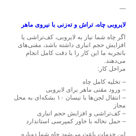
—
لایروبی چاه، تراش و ته‌زنی با نیروی ماهر
اگر چاه شما نیاز به لایروبی، کف‌تراشی یا
افزایش حجم انباری داشته باشد، مقنی‌های
باتجربه ما این کار را با دقت کامل انجام
می‌دهند.
مراحل کار:
– تخلیه کامل چاه
– ورود مقنی ماهر برای لایروبی
– انتقال لجن‌ها با نیسان ۱۰ بشکه‌ای به محل
مجاز
– کف‌تراشی و افزایش حجم انباری
– حمل نخاله با خاور کمپرسی استاندارد
این خدمات باعث می‌شود چاه شما دوباره