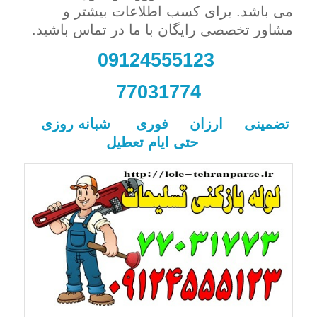
می باشد. برای کسب اطلاعات بیشتر و
مشاور تخصصی رایگان با ما در تماس باشید.
09124555123
77031774
تضمینی ارزان فوری شبانه روزی
حتی ایام تعطیل