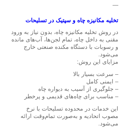
—
تخلیه مکانیزه چاه و سپتیک در تسلیحات
در روش تخلیه مکانیزه چاه، بدون نیاز به ورود
مقنی به داخل چاه، تمام لجن‌ها، آب‌های مانده
و رسوبات با دستگاه مکنده صنعتی خارج
می‌شود.
مزایای این روش:
– سرعت بسیار بالا
– ایمنی کامل
– جلوگیری از آسیب به دیواره چاه
– مناسب برای چاه‌های قدیمی و پرخطر
این خدمات در محدوده تسلیحات با نرخ
مصوب اتحادیه و به‌صورت تمام‌وقت ارائه
می‌شود.