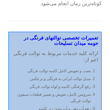
کوتاه‌ترین زمان انجام می‌شود.
تعمیرات تخصصی توالتهای فرنگی در
حومه
میدان تسلیحات
ارائه کلیه خدمات مربوط به توالت فرنگی
اعم از:
نصب و تعویض کامل کاسه توالت فرنگی
تبدیل توالت ایرانی به فرنگی و برعکس
رفع گرفتگی کاسه و لوله توالت فرنگی
سرویس کامل، تعویض و تعمیر قطعات سیفون
توالت فرنگی
رفع آب دهی و آب بندی زیر کاسه