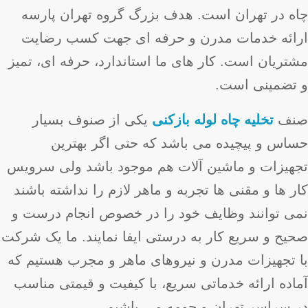
چاه در تهران است. هدف بزرگ گروه تهران پارسه
ارائه خدمات مدرن و حرفه ای جهت کسب رضایت
مشتریان است. کار های ما استاندارد، حرفه ای، تمیز
و تضمینی است.
صنف
تخلیه چاه لوله بازکنی
یکی از صنوف بسیار
حساس و پیچیده می باشد که حتی اگر بهترین
تجهیزات و ماشین آلات هم موجود باشد ولی سرویس
کار ها و مقنی ها تجربه و ماهر لازم را نداشته باشند
نمی توانند وظایف خود را در خصوص انجام درست و
صحیح و سریع کار به درستی ایفا نمایند. ما یک شرکت
با تجهیزات مدرن و نیروهای ماهر و مجرب هستیم که
آماده ارائه خدماتی سریع، با کیفیت و قیمتی مناسب
در سراسر تهران و حومه می باشیم.