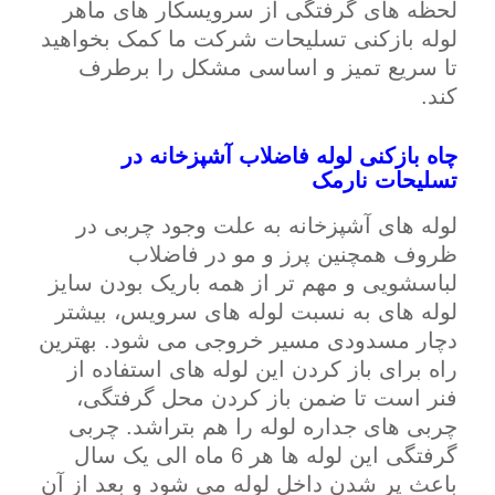
لحظه های گرفتگی از سرویسکار های ماهر
لوله بازکنی تسلیحات شرکت ما کمک بخواهید
تا سریع تمیز و اساسی مشکل را برطرف
کند.
چاه بازکنی لوله فاضلاب آشپزخانه در
تسلیحات نارمک
لوله های آشپزخانه به علت وجود چربی در
ظروف همچنین پرز و مو در فاضلاب
لباسشویی و مهم تر از همه باریک بودن سایز
لوله های به نسبت لوله های سرویس، بیشتر
دچار مسدودی مسیر خروجی می شود. بهترین
راه برای باز کردن این لوله های استفاده از
فنر است تا ضمن باز کردن محل گرفتگی،
چربی های جداره لوله را هم بتراشد. چربی
گرفتگی این لوله ها هر 6 ماه الی یک سال
باعث پر شدن داخل لوله می شود و بعد از آن