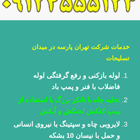
خدمات شرکت تهران پارسه در میدان
تسلیحات
لوله بازکنی و رفع گرفتگی لوله
فاضلاب با فنر و پمپ باد
تخلیه چاه با تانکر بزرگ با استفاده از
پمپ کفکش لجنکش و آبکش
لایروبی چاه و سپتینگ با نیروی انسانی
و حمل با نیسان 10 بشکه