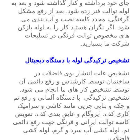
جای خود برداشته و کنار گذاشته شود و بعد به
لوله توالت فنر زده شود. بعد از رفع مشکل
گرفتگی، مجدد کاسه نصب و آب بندی می
شود. اگر نگران هستید کار را به لوله بازکن
های مخصوص توالت فرنگی در تسلیحات
شرکت ما بسپارید.
تشخیص ترکیدگی لوله با دستگاه دیجیتال
تشخیص علت انتشار بوی فاضلاب در
ساختمان توسط کارشناس و رفع دائمی آن
توسط تشخیص کار های ما انجام می شود.
تشخیص ترکیدگی با دستگاه آلمانی و رفع نم
و چکه و بنایی جزیی مانند کاشی و سرامیک
کاری کف، ایزوگام و عایق بندی کف، تعویض
کاسه توالت ایرانی و فرنگی جهت رفع دائمی
نم. لوله کشی آب سرد و گرم، لوله کشی
فاضلاب.