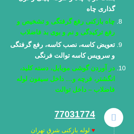
گذاری چاه
چاه بازکنی رفع گرفتگی و تشخیص و
رفع ترکیدگی و نم و بوی بد فاضلاب
تعویض کاسه، نصب کاسه، رفع گرفتگی
و سرویس کاسه توالت فرنگی
در آوردن گوشی موبایل، دسته کلید،
انگشتر، فرچه و… داخل سیفون لوله
فاضلاب – داخل توالت
77031774
♥
لوله بازکنی شرق تهران