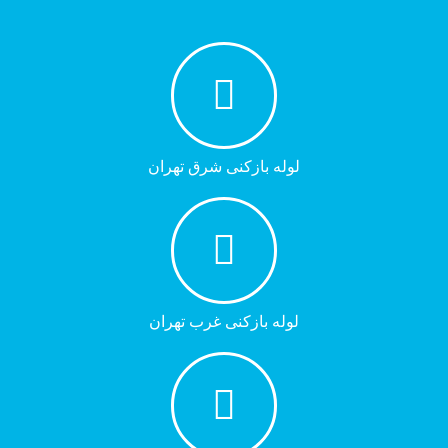
لوله بازکنی شرق تهران
لوله بازکنی غرب تهران