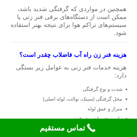
همچنین در مواردی که گرفتگی شدید باشد،
ممکن است از دستگاه‌های برقی فنر زنی یا
سیستم‌های تراکم هوا برای نتیجه بهتر استفاده
شود.
هزینه فنر زن راه آب فاضلاب چقدر است؟
هزینه خدمات فنر زنی به عوامل زیر بستگی
دارد:
شدت و نوع گرفتگی
محل گرفتگی (سینک، توالت، لوله اصلی)
متراژ و عمق لوله
نیاز به تجهیزات پیشرفته‌تر
تماس مستقیم
برای اطلاع دقیق از قیمت، معمولاً بازدید اولیه