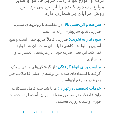
کرده و انواع مواد زائد، چربی‌ها، مو و سایر
موانع مسدود کننده را از بین می‌برد. این
روش مزایای بی‌شماری دارد:
سرعت و اثربخشی بالا:
در مقایسه با روش‌های سنتی،
فنرزنی نتایج سریع‌تری ارائه می‌دهد.
بدون نیاز به تخریب:
فنرزنی کاملاً غیرتهاجمی است و هیچ
آسیبی به لوله‌ها، کاشی‌ها یا نمای ساختمان شما وارد
نمی‌کند. این یعنی صرفه‌جویی در هزینه‌های تعمیرات و
بازسازی.
مناسب برای انواع گرفتگی:
از گرفتگی‌های جزئی سینک
گرفته تا انسدادهای شدید در لوله‌های اصلی فاضلاب، فنر
زن قادر به رفع آن‌هاست.
خدمات تخصصی در تهران:
ما با شناخت کامل مشکلات
رایج فاضلاب در مناطق مختلف تهران، آماده ارائه خدمات
فوری و شبانه‌روزی هستیم.