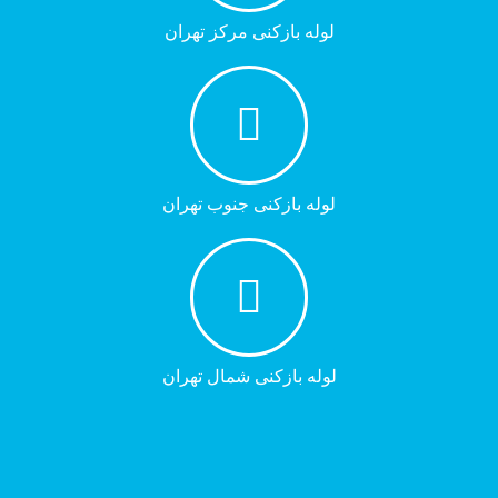
لوله بازکنی مرکز تهران
لوله بازکنی جنوب تهران
لوله بازکنی شمال تهران