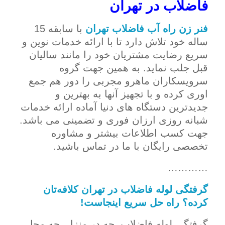
فاضلاب در تهران
فنر زن راه آب فاضلاب تهران
با سابقه 15
ساله خود تلاش دارد تا با ارائه خدمات نوین و
سریع رضایت مشتریان خود را مانند سالیان
قبل جلب نماید. به همین جهت گروه
سرویسکاران ماهرو مجربی را دور هم جمع
اوری کرده و با تجهیز آنها به بهترین و
جدیدترین دستگاه های دنیا آماده ارائه خدمات
شبانه روزی ارزان فوری و تضمینی می باشد.
جهت کسب اطلاعات بیشتر و مشاوره
تخصصی رایگان با ما در تماس باشید.
…………
گرفتگی لوله فاضلاب در تهران کلافه‌تان
کرده؟ راه حل سریع اینجاست!
گرفتگی لوله فاضلاب، چه در منزل، چه محل