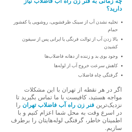
چه زمانی به فنر زن راه آب فاضلاب نیاز
دارید؟
تخلیه نشدن آب از سینک ظرفشویی، روشویی یا کفشور
حمام
بالا زدن آب از توالت فرنگی یا ایرانی پس از سیفون
کشیدن
وجود بوی بد و زننده از دهانه فاضلاب‌ها
کاهش سرعت خروج آب از لوله‌ها
گرفتگی چاه فاضلاب
اگر در هر نقطه از تهران با این مشکلات
مواجه هستید، کافیست با ما تماس بگیرید تا
نزدیک‌ترین
فنر زن راه آب فاضلاب تهران
را
در اسرع وقت به محل شما اعزام کنیم و با
اطمینان خاطر، گرفتگی لوله‌هایتان را برطرف
سازیم.