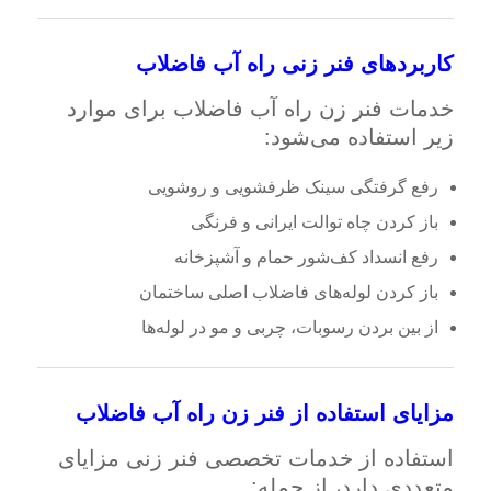
کاربردهای فنر زنی راه آب فاضلاب
خدمات فنر زن راه آب فاضلاب برای موارد
زیر استفاده می‌شود:
رفع گرفتگی سینک ظرفشویی و روشویی
باز کردن چاه توالت ایرانی و فرنگی
رفع انسداد کف‌شور حمام و آشپزخانه
باز کردن لوله‌های فاضلاب اصلی ساختمان
از بین بردن رسوبات، چربی و مو در لوله‌ها
مزایای استفاده از فنر زن راه آب فاضلاب
استفاده از خدمات تخصصی فنر زنی مزایای
متعددی دارد، از جمله: