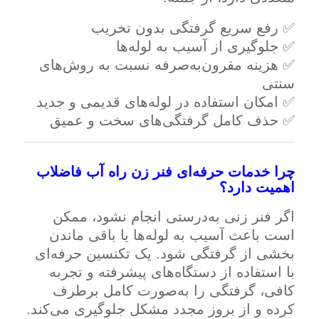
✅ رفع سریع گرفتگی بدون تخریب
✅ جلوگیری از آسیب به لوله‌ها
✅ هزینه مقرون‌به‌صرفه نسبت به روش‌های
سنتی
✅ امکان استفاده در لوله‌های قدیمی و جدید
✅ حذف کامل گرفتگی‌های سخت و عمیق
چرا خدمات حرفه‌ای فنر زن راه آب فاضلاب
اهمیت دارد؟
اگر فنر زنی به‌درستی انجام نشود، ممکن
است باعث آسیب به لوله‌ها یا باقی ماندن
بخشی از گرفتگی شود. یک تکنسین حرفه‌ای
با استفاده از دستگاه‌های پیشرفته و تجربه
کافی، گرفتگی را به‌صورت کامل برطرف
کرده و از بروز مجدد مشکل جلوگیری می‌کند.