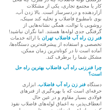
کار یا مجتمع تجاری، یکی از مشکلات
آزاردهنده و دردسرساز است. بالا زدن آب،
بوی نامطبوع فاضلاب و تخلیه کند سینک،
روشویی یا توالت، همگی نشانه‌هایی از
گرفتگی جدی لوله‌ها هستند. اما نگران نباشید!
فنر زن راه آب فاضلاب تهران
با ارائه خدمات
تخصصی و استفاده از پیشرفته‌ترین دستگاه‌ها،
آماده است تا در کوتاه‌ترین زمان ممکن،
مشکل شما را برطرف کند.
چرا فنرزنی راه آب فاضلاب بهترین راه حل
است؟
دستگاه
فنر زن راه آب فاضلاب
، ابزاری
حرفه‌ای است که با بهره‌گیری از فنرهای
فولادی بسیار مقاوم و در عین حال
انعطاف‌پذیر، به اعماق لوله‌های فاضلاب نفوذ