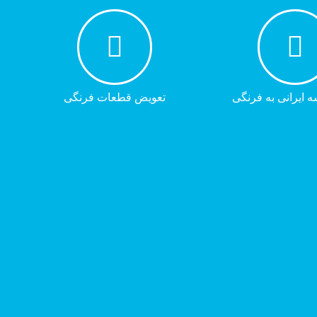
ه ایرانی به فرنگی
تعویض قطعات فرنگی