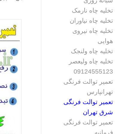
شبانه روزی
تخلیه چاه نارمک
تخلیه چاه نیاوران
تخلیه چاه نیروی
هوایی
تخلیه چاه ولنجک
تخلیه چاه ولیعصر
09124555123
تعمیر توالت فرنگی
تهرانپارس
تعمیر توالت فرنگی
شرق تهران
تعمیر توالت فرنگی
فرمانیه