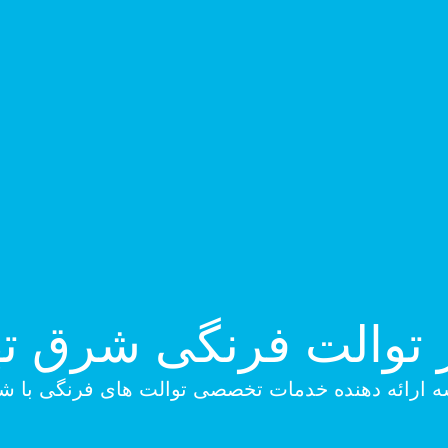
 توالت فرنگی شرق ت
ارائه دهنده خدمات تخصصی توالت های فرنگی با شماره ث