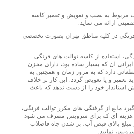
ت مربوط به نصب و تعویض و تعمیر کاسه
رنگی در کلیه مناطق تهران بصورت تخصصی
گی، استفاده از کاسه توالت های فرنگی
یرانی آن که بسیار ساده بود، دارای مخزن
اتی دارد که به مرور زمان و همچنین به
تعمیر و یا تعویض گردد. این کار بر خلاف
ش استاندار خود را از دست ندهد که باعث
رد مانع از گرفتگی های مکرر توالت فرنگی،
 هزینه ای که برای سرویس مصرف می شود
مبلغ بالای قبض آب، پر شدن چاه فاضلاب
رویس نمایید.