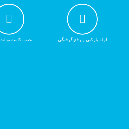
لوله بازکنی و رفع گرفتگی
نصب کاسه توالت