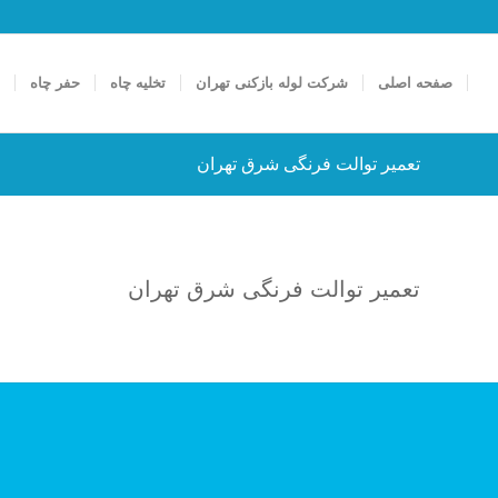
صفحه اصلی
شرکت لوله بازکنی تهران
تخلیه چاه
حفر چاه
ت
تعمیر توالت فرنگی شرق تهران
تعمیر توالت فرنگی شرق تهران