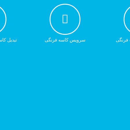
 فرنگی
سرویس کاسه فرنگی
تبدیل کاس