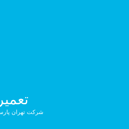
تعمیر
شرکت تهران پارسه 