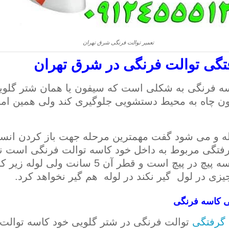
تعمیر توالت فرنگی شرق تهران
تگی توالت فرنگی در شرق تهران
ه فرنگی به شکلی است که سیفون یا همان شتر گلویی
ون چاه به محیط دستشویی جلوگیری کند ولی همین ام
له و می شود گفت مهمترین مرحله جهت باز کردن ان
فتگی مربوط به داخل خود کاسه توالت فرنگی است نه
زی در لول گیر نکند در لوله هم گیر نخواهد کرد.
ی کاسه فرنگی
گرفتگی
توالت فرنگی در شتر گلویی خود کاسه توالت . 