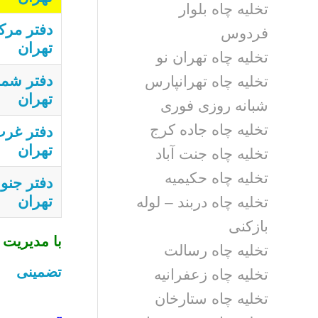
تخلیه چاه بلوار
دفتر مرک
فردوس
تهران
تخلیه چاه تهران نو
دفتر شما
تخلیه چاه تهرانپارس
تهران
شبانه روزی فوری
تخلیه چاه جاده کرج
دفتر غر
تهران
تخلیه چاه جنت آباد
تخلیه چاه حکیمیه
دفتر جنو
تهران
تخلیه چاه دربند – لوله
بازکنی
با مدیریت 
تخلیه چاه رسالت
تضمینی ا
تخلیه چاه زعفرانیه
تخلیه چاه ستارخان