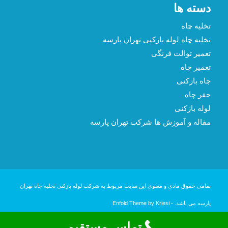
دسته ها
تخلیه چاه
تخلیه چاه لوله بازکنی تهران پارسه
تعمیر توالت فرنگی
تعمیر چاه
چاه بازکنی
حفر چاه
لوله بازکنی
مقاله و آموزش ها شرکت تهران پارسه
تمامی حقوق مادی و معنوی این سایت مربوط به شرکت لوله بازکنی تخلیه چاه تهران
پارسه می باشد. -
Enfold Theme by Kriesi
تماس مستقیم