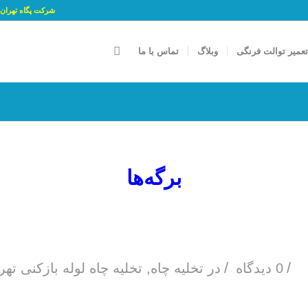
شرکت پگاه تهران پارسه جام با شمار
عمیر توالت فرنگی
وبلاگ
تماس با ما
برگه‌ها
/
/
0 دیدگاه
در
تخلیه چاه
,
تخلیه چاه لوله بازکنی ته