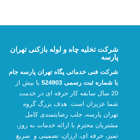
شرکت تخلیه چاه و لوله بازکنی تهران
پارسه
شرکت فنی خدماتی پگاه تهران پارسه جام
با شماره ثبت رسمی 524903
با بیش از
20 سال سابقه کار حرفه ای در خدمت
شما عزیزان است. هدف بزرگ گروه
تهران پارسه، جلب رضایتمندی کامل
مشتریان محترم با ارائه خدمات به روز،
تمیز، حرفه ای، ارزان، تضمینی و سریع