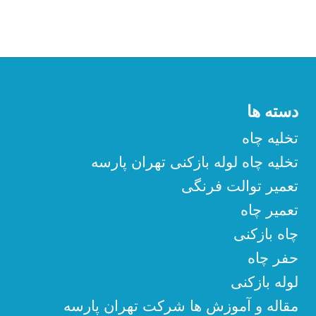
دسته ها
تخلیه چاه
تخلیه چاه لوله بازکنی تهران پارسه
تعمیر توالت فرنگی
تعمیر چاه
چاه بازکنی
حفر چاه
لوله بازکنی
مقاله و آموزش ها شرکت تهران پارسه