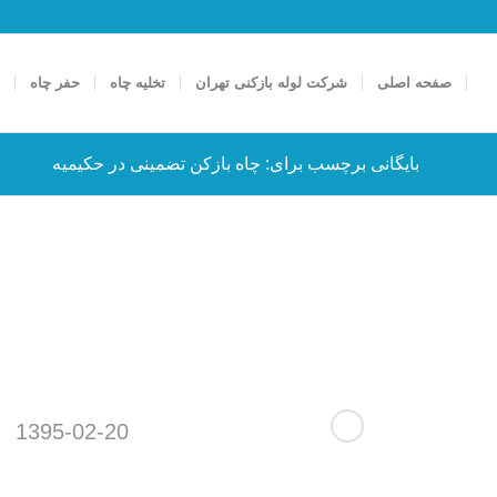
صفحه اصلی
شرکت لوله بازکنی تهران
تخلیه چاه
حفر چاه
ت
بایگانی برچسب برای: چاه بازکن تضمینی در حکیمیه
1395-02-20