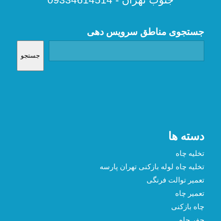
جستجوی مناطق سرویس دهی
جستجو
دسته ها
تخلیه چاه
تخلیه چاه لوله بازکنی تهران پارسه
تعمیر توالت فرنگی
تعمیر چاه
چاه بازکنی
حفر چاه