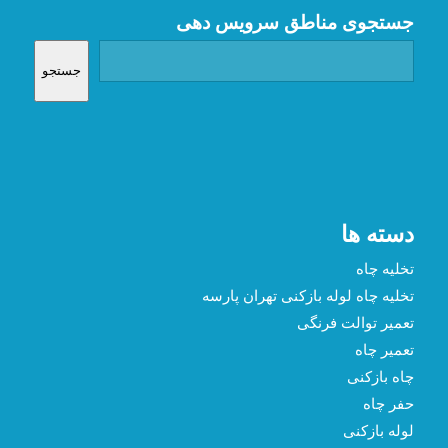
جستجوی مناطق سرویس دهی
جستجو
دسته ها
تخلیه چاه
تخلیه چاه لوله بازکنی تهران پارسه
تعمیر توالت فرنگی
تعمیر چاه
چاه بازکنی
حفر چاه
لوله بازکنی