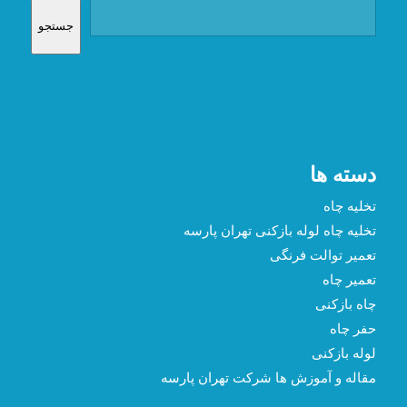
جستجو
دسته ها
تخلیه چاه
تخلیه چاه لوله بازکنی تهران پارسه
تعمیر توالت فرنگی
تعمیر چاه
چاه بازکنی
حفر چاه
لوله بازکنی
مقاله و آموزش ها شرکت تهران پارسه