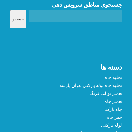
جستجوی مناطق سرویس دهی
جستجو
دسته ها
تخلیه چاه
تخلیه چاه لوله بازکنی تهران پارسه
تعمیر توالت فرنگی
تعمیر چاه
چاه بازکنی
حفر چاه
لوله بازکنی