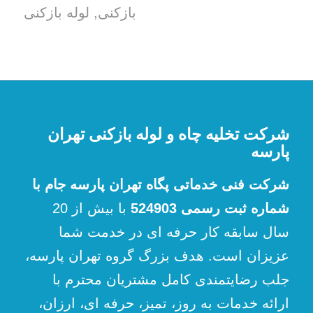
بازکنی
,
لوله بازکنی
شرکت تخلیه چاه و لوله بازکنی تهران
پارسه
شرکت فنی خدماتی پگاه تهران پارسه جام با
شماره ثبت رسمی 524903
با بیش از 20
سال سابقه کار حرفه ای در خدمت شما
عزیزان است. هدف بزرگ گروه تهران پارسه،
جلب رضایتمندی کامل مشتریان محترم با
ارائه خدمات به روز، تمیز، حرفه ای، ارزان،