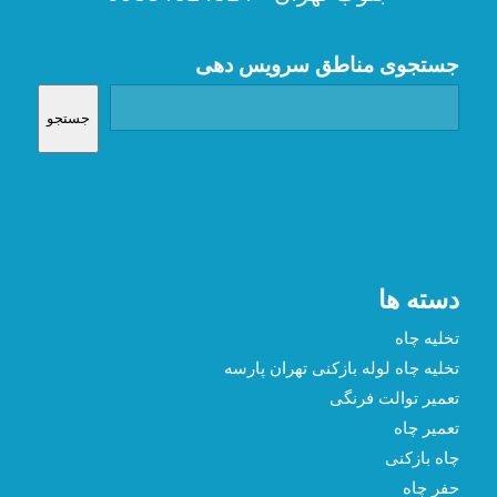
جستجوی مناطق سرویس دهی
جستجو
دسته ها
تخلیه چاه
تخلیه چاه لوله بازکنی تهران پارسه
تعمیر توالت فرنگی
تعمیر چاه
چاه بازکنی
حفر چاه