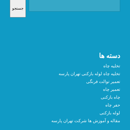
جستجو
دسته ها
تخلیه چاه
تخلیه چاه لوله بازکنی تهران پارسه
تعمیر توالت فرنگی
تعمیر چاه
چاه بازکنی
حفر چاه
لوله بازکنی
مقاله و آموزش ها شرکت تهران پارسه