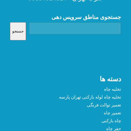
جستجوی مناطق سرویس دهی
جستجو
دسته ها
تخلیه چاه
تخلیه چاه لوله بازکنی تهران پارسه
تعمیر توالت فرنگی
تعمیر چاه
چاه بازکنی
حفر چاه