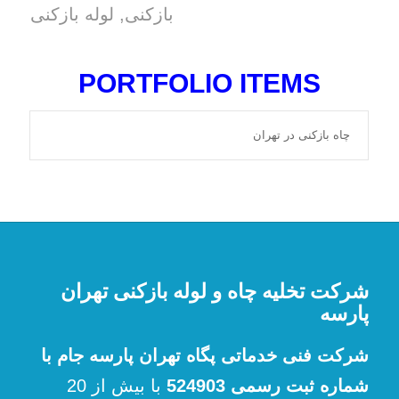
بازکنی
,
لوله بازکنی
PORTFOLIO ITEMS
چاه بازکنی در تهران
شرکت تخلیه چاه و لوله بازکنی تهران
پارسه
شرکت فنی خدماتی پگاه تهران پارسه جام با
شماره ثبت رسمی 524903
با بیش از 20