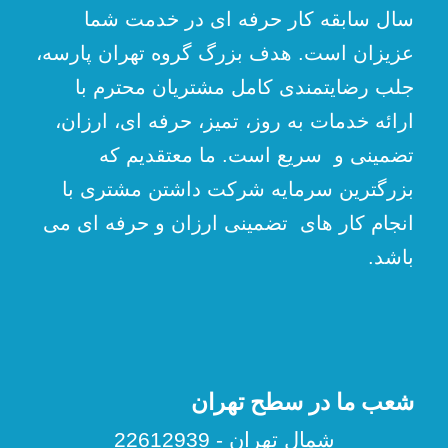
سال سابقه کار حرفه ای در خدمت شما
عزیزان است. هدف بزرگ گروه تهران پارسه،
جلب رضایتمندی کامل مشتریان محترم با
ارائه خدمات به روز، تمیز، حرفه ای، ارزان،
تضمینی و سریع است. ما معتقدیم که
بزرگترین سرمایه شرکت داشتن مشتری با
انجام کار های تضمینی ارزان و حرفه ای می
باشد.
شعب ما در سطح تهران
شمال تهران - 22612939