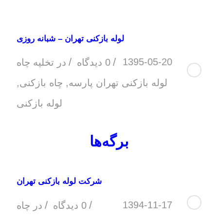
لوله بازکنی تهران – شبانه روزی
/
/
1395-05-20
0 دیدگاه
در
تخلیه چاه
لوله بازکنی تهران پارسه
,
چاه بازکنی
,
لوله بازکنی
برگه‌ها
شرکت لوله بازکنی تهران
/
/
1394-11-17
0 دیدگاه
در
چاه