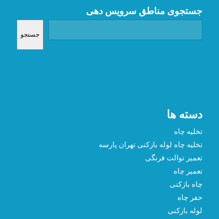
جستجوی مناطق سرویس دهی
جستجو
دسته ها
تخلیه چاه
تخلیه چاه لوله بازکنی تهران پارسه
تعمیر توالت فرنگی
تعمیر چاه
چاه بازکنی
حفر چاه
لوله بازکنی