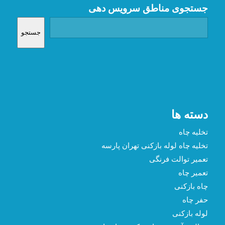
جستجوی مناطق سرویس دهی
جستجو
دسته ها
تخلیه چاه
تخلیه چاه لوله بازکنی تهران پارسه
تعمیر توالت فرنگی
تعمیر چاه
چاه بازکنی
حفر چاه
لوله بازکنی