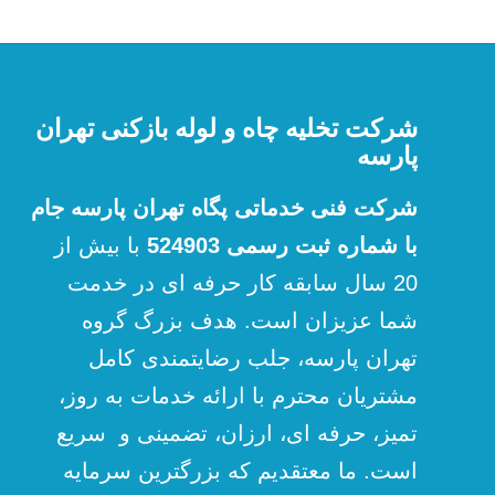
شرکت تخلیه چاه و لوله بازکنی تهران
پارسه
شرکت فنی خدماتی پگاه تهران پارسه جام
با شماره ثبت رسمی 524903
با بیش از
20 سال سابقه کار حرفه ای در خدمت
شما عزیزان است. هدف بزرگ گروه
تهران پارسه، جلب رضایتمندی کامل
مشتریان محترم با ارائه خدمات به روز،
تمیز، حرفه ای، ارزان، تضمینی و سریع
است. ما معتقدیم که بزرگترین سرمایه