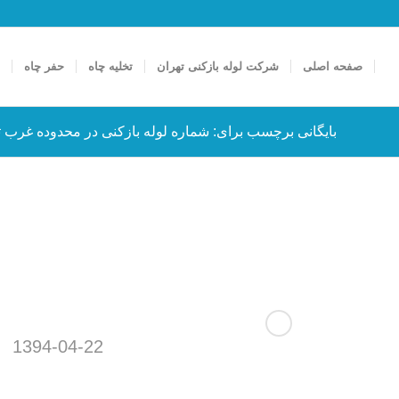
صفحه اصلی
شرکت لوله بازکنی تهران
تخلیه چاه
حفر چاه
ت
بایگانی برچسب برای: شماره لوله بازکنی در محدوده غرب ت
1394-04-22