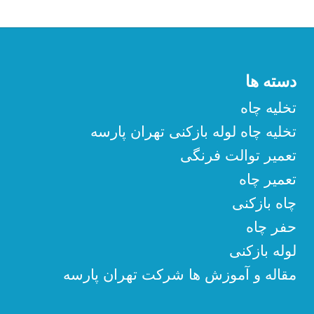
دسته ها
تخلیه چاه
تخلیه چاه لوله بازکنی تهران پارسه
تعمیر توالت فرنگی
تعمیر چاه
چاه بازکنی
حفر چاه
لوله بازکنی
مقاله و آموزش ها شرکت تهران پارسه