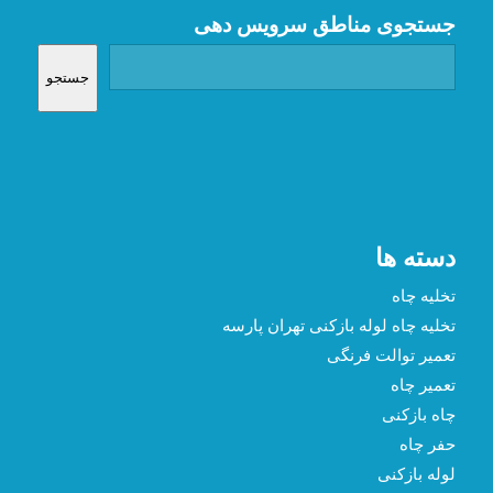
جستجوی مناطق سرویس دهی
جستجو
دسته ها
تخلیه چاه
تخلیه چاه لوله بازکنی تهران پارسه
تعمیر توالت فرنگی
تعمیر چاه
چاه بازکنی
حفر چاه
لوله بازکنی