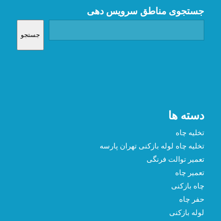
جستجوی مناطق سرویس دهی
جستجو
دسته ها
تخلیه چاه
تخلیه چاه لوله بازکنی تهران پارسه
تعمیر توالت فرنگی
تعمیر چاه
چاه بازکنی
حفر چاه
لوله بازکنی