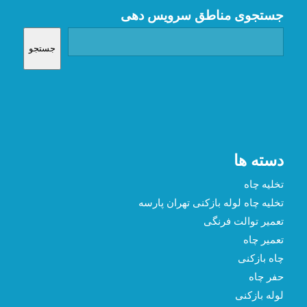
جستجوی مناطق سرویس دهی
جستجو
دسته ها
تخلیه چاه
تخلیه چاه لوله بازکنی تهران پارسه
تعمیر توالت فرنگی
تعمیر چاه
چاه بازکنی
حفر چاه
لوله بازکنی