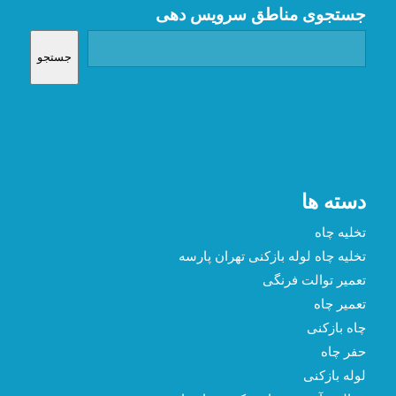
جستجوی مناطق سرویس دهی
جستجو
دسته ها
تخلیه چاه
تخلیه چاه لوله بازکنی تهران پارسه
تعمیر توالت فرنگی
تعمیر چاه
چاه بازکنی
حفر چاه
لوله بازکنی