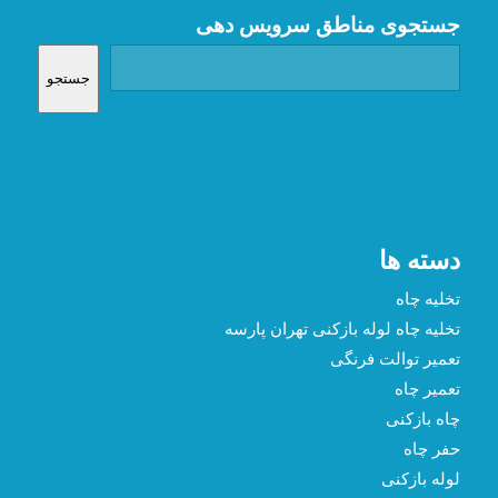
جستجوی مناطق سرویس دهی
جستجو
دسته ها
تخلیه چاه
تخلیه چاه لوله بازکنی تهران پارسه
تعمیر توالت فرنگی
تعمیر چاه
چاه بازکنی
حفر چاه
لوله بازکنی