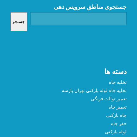
جستجوی مناطق سرویس دهی
جستجو
دسته ها
تخلیه چاه
تخلیه چاه لوله بازکنی تهران پارسه
تعمیر توالت فرنگی
تعمیر چاه
چاه بازکنی
حفر چاه
لوله بازکنی