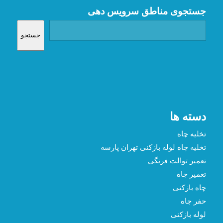
جستجوی مناطق سرویس دهی
جستجو
دسته ها
تخلیه چاه
تخلیه چاه لوله بازکنی تهران پارسه
تعمیر توالت فرنگی
تعمیر چاه
چاه بازکنی
حفر چاه
لوله بازکنی