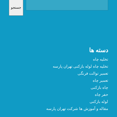
جستجو
دسته ها
تخلیه چاه
تخلیه چاه لوله بازکنی تهران پارسه
تعمیر توالت فرنگی
تعمیر چاه
چاه بازکنی
حفر چاه
لوله بازکنی
مقاله و آموزش ها شرکت تهران پارسه