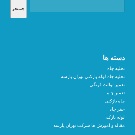
جستجو
دسته ها
تخلیه چاه
تخلیه چاه لوله بازکنی تهران پارسه
تعمیر توالت فرنگی
تعمیر چاه
چاه بازکنی
حفر چاه
لوله بازکنی
مقاله و آموزش ها شرکت تهران پارسه