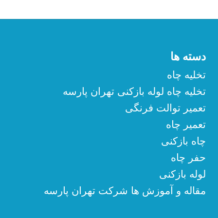
دسته ها
تخلیه چاه
تخلیه چاه لوله بازکنی تهران پارسه
تعمیر توالت فرنگی
تعمیر چاه
چاه بازکنی
حفر چاه
لوله بازکنی
مقاله و آموزش ها شرکت تهران پارسه