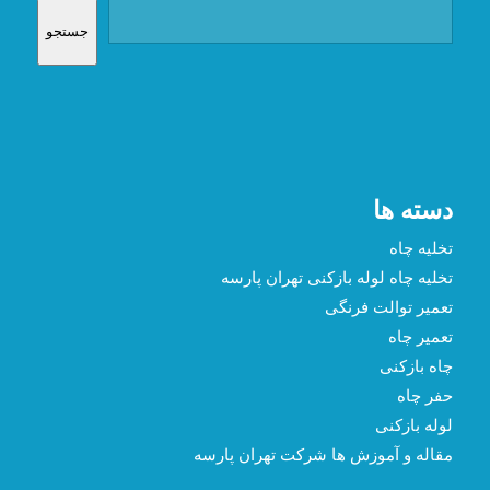
جستجو
دسته ها
تخلیه چاه
تخلیه چاه لوله بازکنی تهران پارسه
تعمیر توالت فرنگی
تعمیر چاه
چاه بازکنی
حفر چاه
لوله بازکنی
مقاله و آموزش ها شرکت تهران پارسه