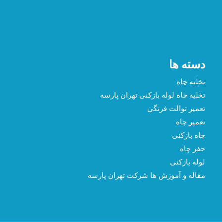
دسته ها
تخلیه چاه
تخلیه چاه لوله بازکنی تهران پارسه
تعمیر توالت فرنگی
تعمیر چاه
چاه بازکنی
حفر چاه
لوله بازکنی
مقاله و آموزش ها شرکت تهران پارسه