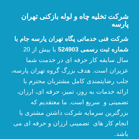
شرکت تخلیه چاه و لوله بازکنی تهران
پارسه
شرکت فنی خدماتی پگاه تهران پارسه جام با
شماره ثبت رسمی 524903
با بیش از 20
سال سابقه کار حرفه ای در خدمت شما
عزیزان است. هدف بزرگ گروه تهران پارسه،
جلب رضایتمندی کامل مشتریان محترم با
ارائه خدمات به روز، تمیز، حرفه ای، ارزان،
تضمینی و سریع است. ما معتقدیم که
بزرگترین سرمایه شرکت داشتن مشتری با
انجام کار های تضمینی ارزان و حرفه ای می
باشد.