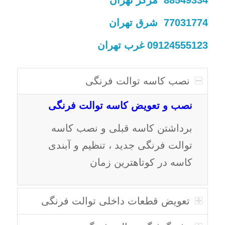
77031774 شرق تهران
09124555123 غرب تهران
نصب کاسه توالت فرنگی
نصب و تعویض کاسه توالت فرنگی
برداشتن کاسه قبلی و نصب کاسه
توالت فرنگی جدید ، تنظیم و آبندی
کاسه در کوتاهترین زمان
تعویض قطعات داخلی توالت فرنگی