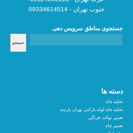
جنوب تهران - 09334614514
جستجوی مناطق سرویس دهی
جستجو
دسته ها
تخلیه چاه
تخلیه چاه لوله بازکنی تهران پارسه
تعمیر توالت فرنگی
تعمیر چاه