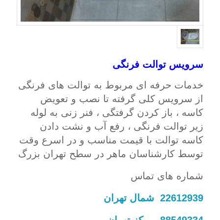
سرویس توالت فرنگی
خدمات حرفه ای مربوط به توالت های فرنگی
از سرویس کلی گرفته تا نصب و تعویض
کاسه ، باز کردن گرفتگی ، فنر زنی به لوله
زیر توالت فرنگی ، رفع آب و نشت دادن
کاسه توالت با قیمت مناسب و در اسرع وقت
توسط کارشناسان ماهر در سطح تهران بزرگ
شماره های تماس
22612939 شمال تهران
88549334 مرکز تهران