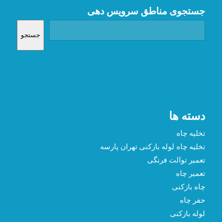
جستجوی مناطق سرویس دهی
جستجو
دسته ها
تخلیه چاه
تخلیه چاه لوله بازکنی تهران پارسه
تعمیر توالت فرنگی
تعمیر چاه
چاه بازکنی
حفر چاه
لوله بازکنی