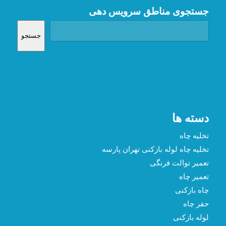
جستجوی مناطق سرویس دهی
جستجو
دسته ها
تخلیه چاه
تخلیه چاه لوله بازکنی تهران پارسه
تعمیر توالت فرنگی
تعمیر چاه
چاه بازکنی
حفر چاه
لوله بازکنی