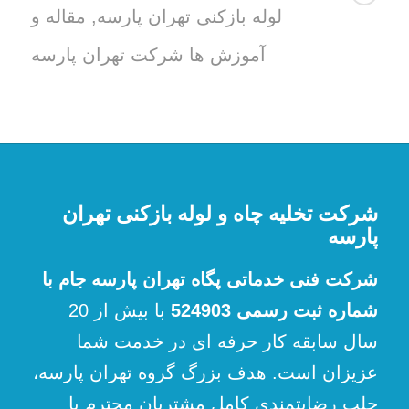
لوله بازکنی تهران پارسه
,
مقاله و
آموزش ها شرکت تهران پارسه
شرکت تخلیه چاه و لوله بازکنی تهران
پارسه
شرکت فنی خدماتی پگاه تهران پارسه جام با
شماره ثبت رسمی 524903
با بیش از 20
سال سابقه کار حرفه ای در خدمت شما
عزیزان است. هدف بزرگ گروه تهران پارسه،
جلب رضایتمندی کامل مشتریان محترم با