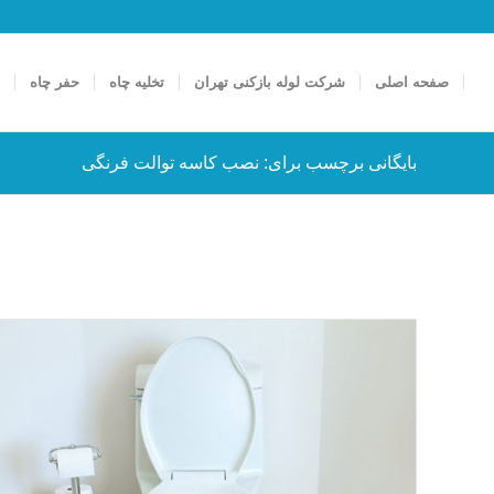
صفحه اصلی
شرکت لوله بازکنی تهران
تخلیه چاه
حفر چاه
ت
بایگانی برچسب برای: نصب کاسه توالت فرنگی