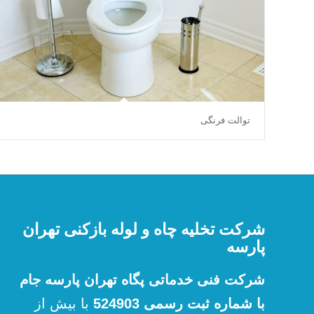
توالت فرنگی
شرکت تخلیه چاه و لوله بازکنی تهران
پارسه
شرکت فنی خدماتی پگاه تهران پارسه جام
با شماره ثبت رسمی 524903
با بیش از