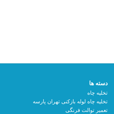
دسته ها
تخلیه چاه
تخلیه چاه لوله بازکنی تهران پارسه
تعمیر توالت فرنگی