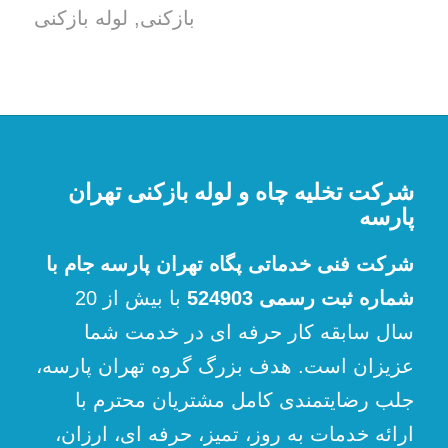
بازکنی
,
لوله بازکنی
شرکت تخلیه چاه و لوله بازکنی تهران
پارسه
شرکت فنی خدماتی پگاه تهران پارسه جام با
شماره ثبت رسمی 524903
با بیش از 20
سال سابقه کار حرفه ای در خدمت شما
عزیزان است. هدف بزرگ گروه تهران پارسه،
جلب رضایتمندی کامل مشتریان محترم با
ارائه خدمات به روز، تمیز، حرفه ای، ارزان،