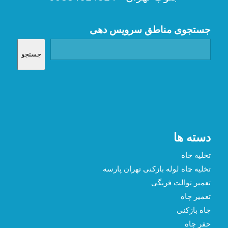
جستجوی مناطق سرویس دهی
جستجو
دسته ها
تخلیه چاه
تخلیه چاه لوله بازکنی تهران پارسه
تعمیر توالت فرنگی
تعمیر چاه
چاه بازکنی
حفر چاه