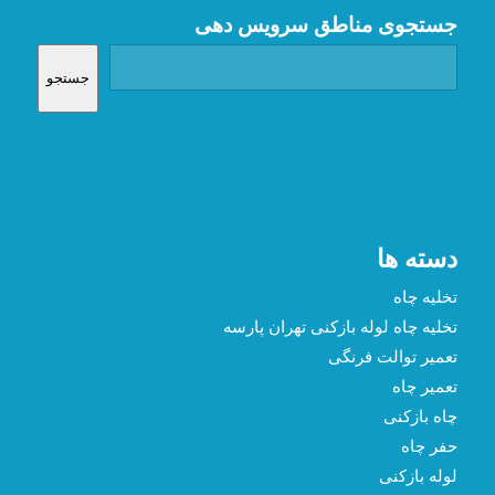
جستجوی مناطق سرویس دهی
جستجو
دسته ها
تخلیه چاه
تخلیه چاه لوله بازکنی تهران پارسه
تعمیر توالت فرنگی
تعمیر چاه
چاه بازکنی
حفر چاه
لوله بازکنی