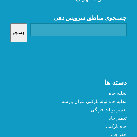
جستجوی مناطق سرویس دهی
جستجو
دسته ها
تخلیه چاه
تخلیه چاه لوله بازکنی تهران پارسه
تعمیر توالت فرنگی
تعمیر چاه
چاه بازکنی
حفر چاه