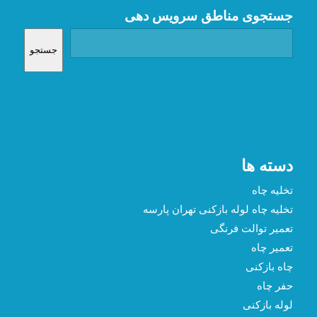
جستجوی مناطق سرویس دهی
جستجو
دسته ها
تخلیه چاه
تخلیه چاه لوله بازکنی تهران پارسه
تعمیر توالت فرنگی
تعمیر چاه
چاه بازکنی
حفر چاه
لوله بازکنی