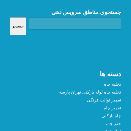
جستجوی مناطق سرویس دهی
جستجو
دسته ها
تخلیه چاه
تخلیه چاه لوله بازکنی تهران پارسه
تعمیر توالت فرنگی
تعمیر چاه
چاه بازکنی
حفر چاه