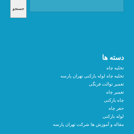
جستجو
دسته ها
تخلیه چاه
تخلیه چاه لوله بازکنی تهران پارسه
تعمیر توالت فرنگی
تعمیر چاه
چاه بازکنی
حفر چاه
لوله بازکنی
مقاله و آموزش ها شرکت تهران پارسه