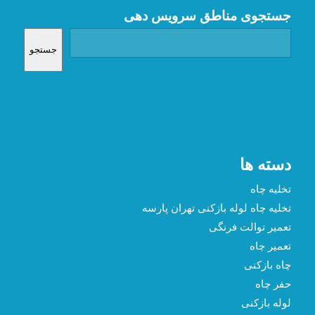
جستجوی مناطق سرویس دهی
جستجو
دسته ها
تخلیه چاه
تخلیه چاه لوله بازکنی تهران پارسه
تعمیر توالت فرنگی
تعمیر چاه
چاه بازکنی
حفر چاه
لوله بازکنی