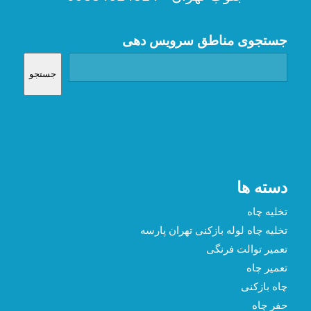
جستجوی مناطق سرویس دهی
جستجو
دسته ها
تخلیه چاه
تخلیه چاه لوله بازکنی تهران پارسه
تعمیر توالت فرنگی
تعمیر چاه
چاه بازکنی
حفر چاه