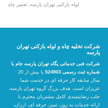
لوله بازکنی تهران پارسه
,
تعمیر چاه
شرکت تخلیه چاه و لوله بازکنی تهران
پارسه
شرکت فنی خدماتی پگاه تهران پارسه جام با
شماره ثبت رسمی 524903
با بیش از 20
سال سابقه کار حرفه ای در خدمت شما
عزیزان است. هدف بزرگ گروه تهران پارسه،
جلب رضایتمندی کامل مشتریان محترم با
ارائه خدمات به روز، تمیز، حرفه ای، ارزان،