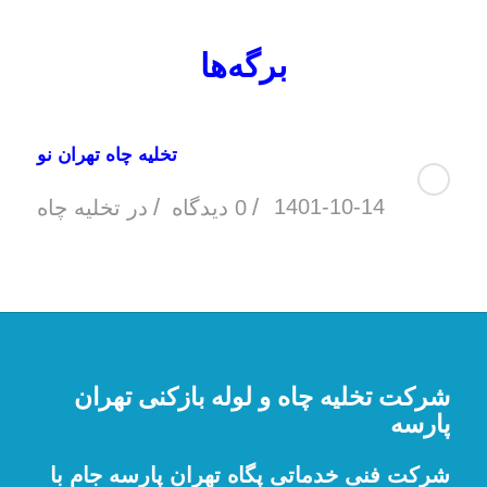
برگه‌ها
تخلیه چاه تهران نو
/
/
1401-10-14
0 دیدگاه
در
تخلیه چاه
شرکت تخلیه چاه و لوله بازکنی تهران
پارسه
شرکت فنی خدماتی پگاه تهران پارسه جام با