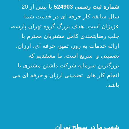
شماره ثبت رسمی 524903
با بیش از 20
سال سابقه کار حرفه ای در خدمت شما
عزیزان است. هدف بزرگ گروه تهران پارسه،
جلب رضایتمندی کامل مشتریان محترم با
ارائه خدمات به روز، تمیز، حرفه ای، ارزان،
تضمینی و سریع است. ما معتقدیم که
بزرگترین سرمایه شرکت داشتن مشتری با
انجام کار های تضمینی ارزان و حرفه ای می
باشد.
شعب ما در سطح تهران