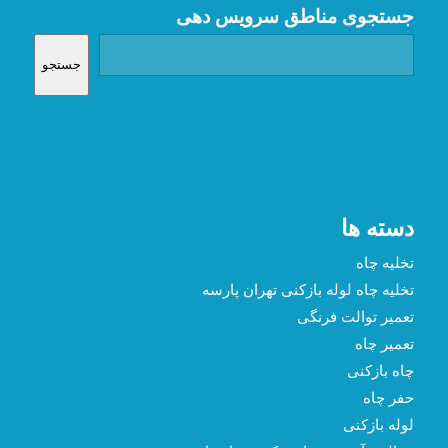
جستجوی مناطق سرویس دهی
جستجو
دسته ها
تخلیه چاه
تخلیه چاه لوله بازکنی تهران پارسه
تعمیر توالت فرنگی
تعمیر چاه
چاه بازکنی
حفر چاه
لوله بازکنی